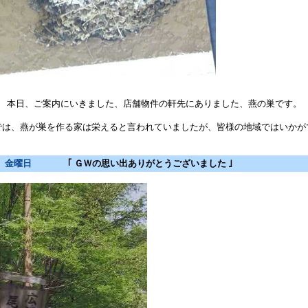
本日、ご案内にいきました、店舗物件の軒先にありました、燕の巣です。
では、燕が巣を作る家は栄えると言われていましたが、皆様の地域ではいかが
 金曜日
｢ ＧＷの思い出ありがとうございました ｣