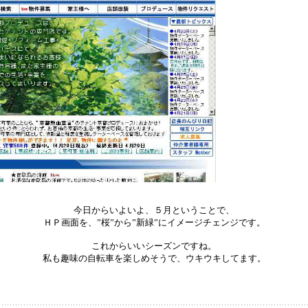
今日からいよいよ、５月ということで、
ＨＰ画面を、”桜”から”新緑”にイメージチェンジです。
これからいいシーズンですね。
私も趣味の自転車を楽しめそうで、ウキウキしてます。