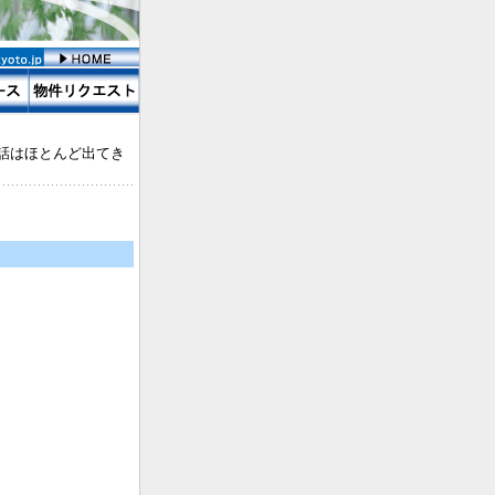
話はほとんど出てき