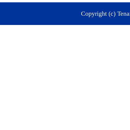
Copyright (c) Tena