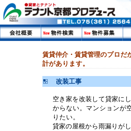
賃貸仲介・賃貸管理のプロだ
計があります。
改装工事
空き家を改装して貸家に
からない。マンションが
りたい。
貸家の屋根から雨漏りが