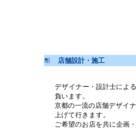
店舗設計・施工
デザイナー・設計士による
負います。
京都の一流の店舗デザイ
上げて行きます。
ご希望のお店を共に企画