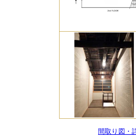
間取り図・