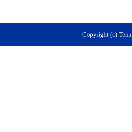
Copyright (c) Tena